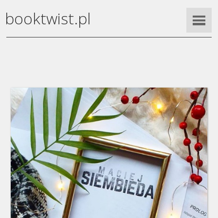
booktwist.pl