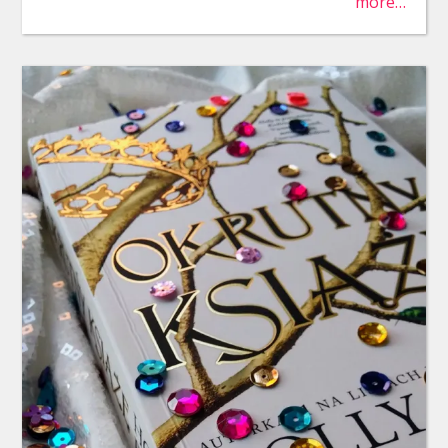
more…