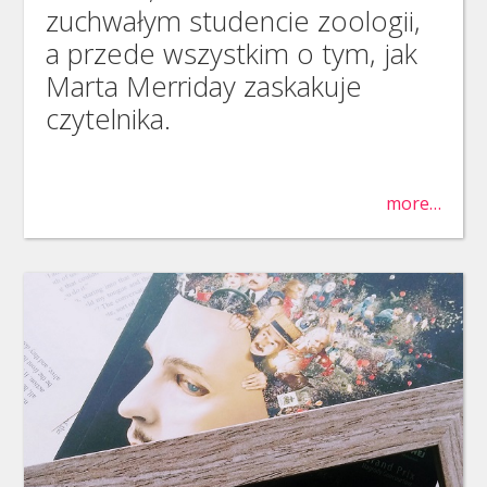
zuchwałym studencie zoologii,
a przede wszystkim o tym, jak
Marta Merriday zaskakuje
czytelnika.
more…