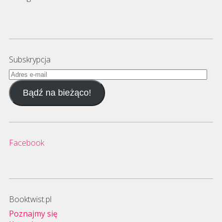
Subskrypcja
Adres
e-
Bądź na bieżąco!
mail
Facebook
Booktwist.pl
Poznajmy się