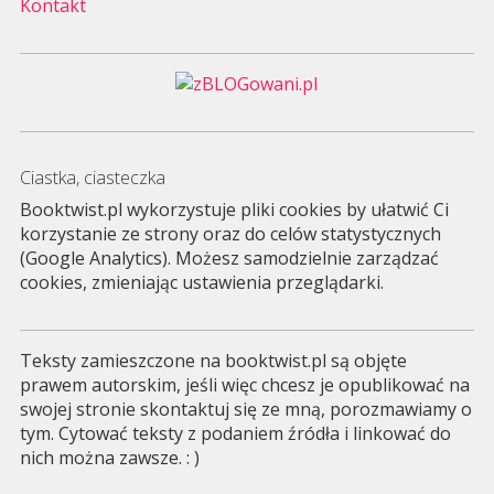
Kontakt
Ciastka, ciasteczka
Booktwist.pl wykorzystuje pliki cookies by ułatwić Ci
korzystanie ze strony oraz do celów statystycznych
(Google Analytics). Możesz samodzielnie zarządzać
cookies, zmieniając ustawienia przeglądarki.
Teksty zamieszczone na booktwist.pl są objęte
prawem autorskim, jeśli więc chcesz je opublikować na
swojej stronie skontaktuj się ze mną, porozmawiamy o
tym. Cytować teksty z podaniem źródła i linkować do
nich można zawsze. : )