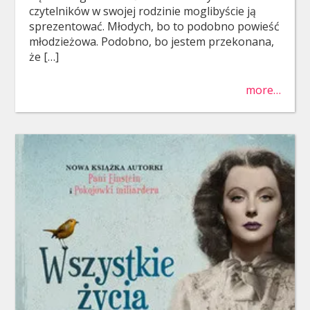
czytelników w swojej rodzinie moglibyście ją
sprezentować. Młodych, bo to podobno powieść
młodzieżowa. Podobno, bo jestem przekonana,
że […]
more…