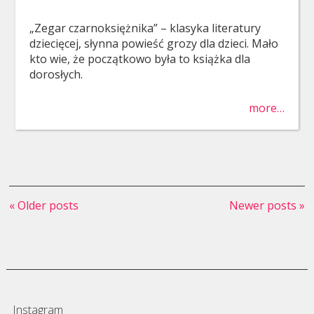
„Zegar czarnoksiężnika” – klasyka literatury
dziecięcej, słynna powieść grozy dla dzieci. Mało
kto wie, że początkowo była to książka dla
dorosłych.
more…
« Older posts
Newer posts »
Instagram