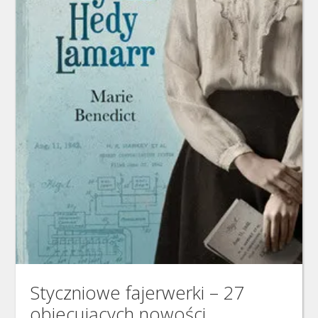
Styczniowe fajerwerki – 27
obiecujących nowości