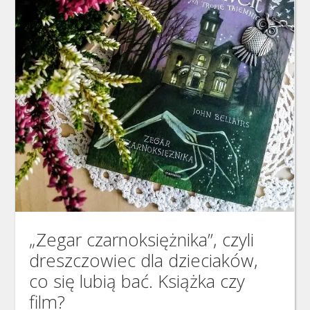
„Zegar czarnoksiężnika”, czyli
dreszczowiec dla dzieciaków,
co się lubią bać. Książka czy
film?