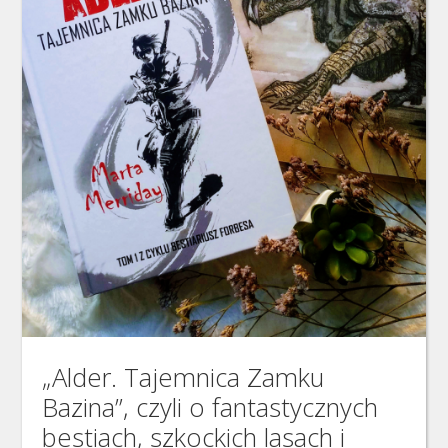
„Alder. Tajemnica Zamku
Bazina”, czyli o fantastycznych
bestiach, szkockich lasach i