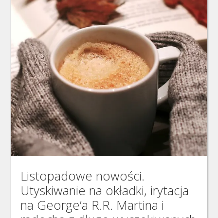
Listopadowe nowości.
Utyskiwanie na okładki, irytacja
na George’a R.R. Martina i