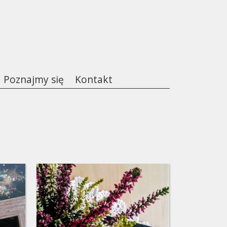
Poznajmy się
Kontakt