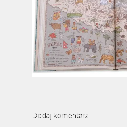
Dodaj komentarz