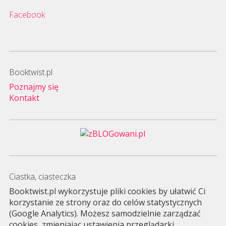
Facebook
Booktwist.pl
Poznajmy się
Kontakt
Ciastka, ciasteczka
Booktwist.pl wykorzystuje pliki cookies by ułatwić Ci
korzystanie ze strony oraz do celów statystycznych
(Google Analytics). Możesz samodzielnie zarządzać
cookies, zmieniając ustawienia przeglądarki.