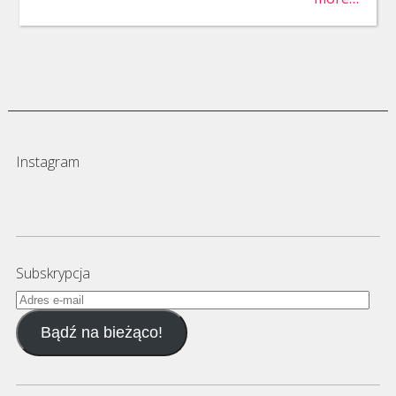
Instagram
Subskrypcja
Adres
e-
Bądź na bieżąco!
mail