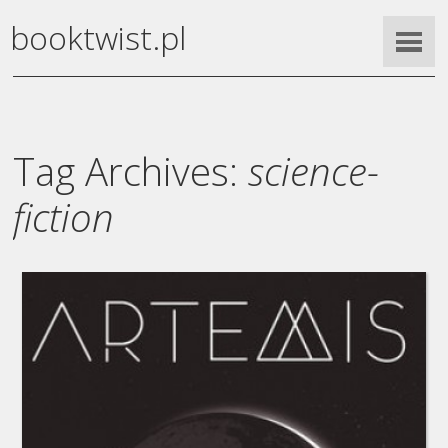
booktwist.pl
Tag Archives:
science-
fiction