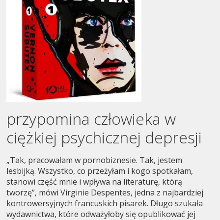
przypomina człowieka w
ciężkiej psychicznej depresji
„Tak, pracowałam w pornobiznesie. Tak, jestem
lesbijką. Wszystko, co przeżyłam i kogo spotkałam,
stanowi część mnie i wpływa na literaturę, którą
tworzę”, mówi Virginie Despentes, jedna z najbardziej
kontrowersyjnych francuskich pisarek. Długo szukała
wydawnictwa, które odważyłoby się opublikować jej