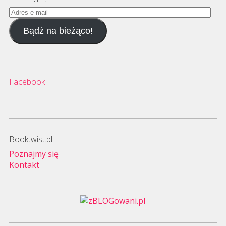
Adres
e-
Bądź na bieżąco!
mail
Facebook
Booktwist.pl
Poznajmy się
Kontakt