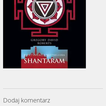
Dodaj komentarz