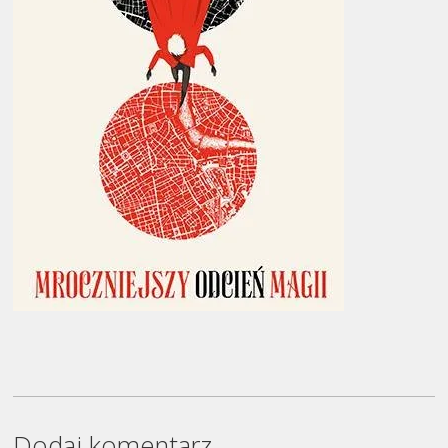
Dodaj komentarz