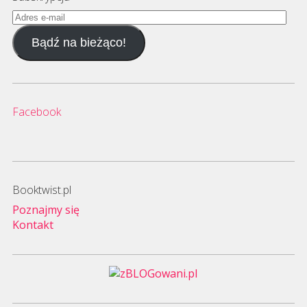
Adres
e-
Bądź na bieżąco!
mail
Facebook
Booktwist.pl
Poznajmy się
Kontakt