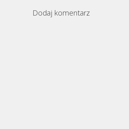
Dodaj komentarz