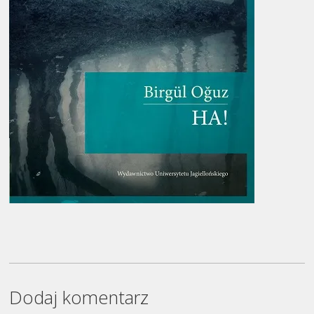
Dodaj komentarz