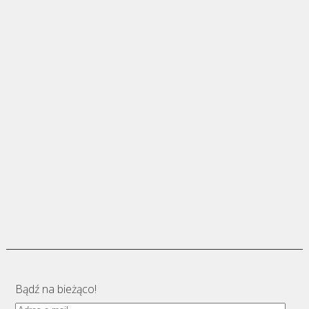
Bądź na bieżąco!
Adres