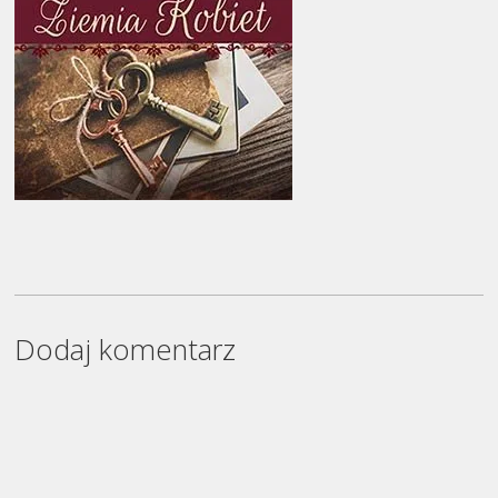
Dodaj komentarz