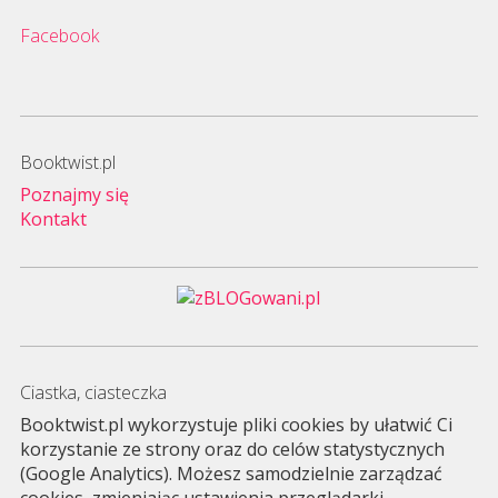
Facebook
Booktwist.pl
Poznajmy się
Kontakt
Ciastka, ciasteczka
Booktwist.pl wykorzystuje pliki cookies by ułatwić Ci
korzystanie ze strony oraz do celów statystycznych
(Google Analytics). Możesz samodzielnie zarządzać