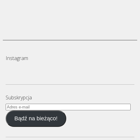
Instagram
Subskrypcja
Adres
e-
Bądź na bieżąco!
mail