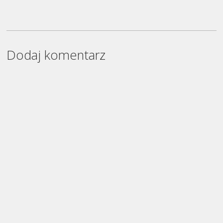
Dodaj komentarz