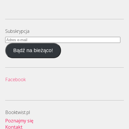
Subskrypcja
Adres
e-
Bądź na bieżąco!
mail
Facebook
Booktwist.pl
Poznajmy się
Kontakt