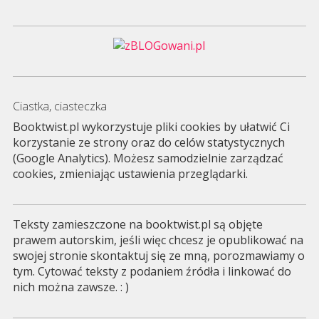
Ciastka, ciasteczka
Booktwist.pl wykorzystuje pliki cookies by ułatwić Ci
korzystanie ze strony oraz do celów statystycznych
(Google Analytics). Możesz samodzielnie zarządzać
cookies, zmieniając ustawienia przeglądarki.
Teksty zamieszczone na booktwist.pl są objęte
prawem autorskim, jeśli więc chcesz je opublikować na
swojej stronie skontaktuj się ze mną, porozmawiamy o
tym. Cytować teksty z podaniem źródła i linkować do
nich można zawsze. : )