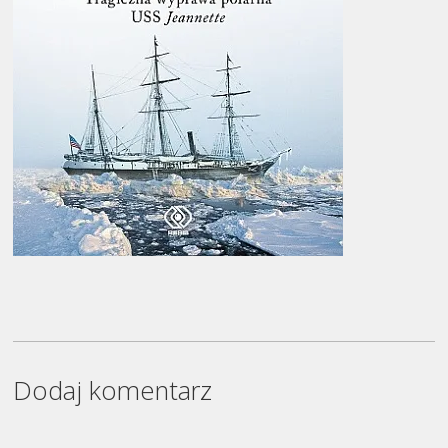
Dodaj komentarz