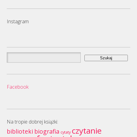
Instagram
Szukaj:
Facebook
Na tropie dobrej książki:
czytanie
biblioteki
biografia
cytaty