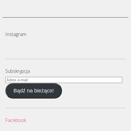
Instagram
Subskrypcja
Adres
e-
Bądź na bieżąco!
mail
Facebook