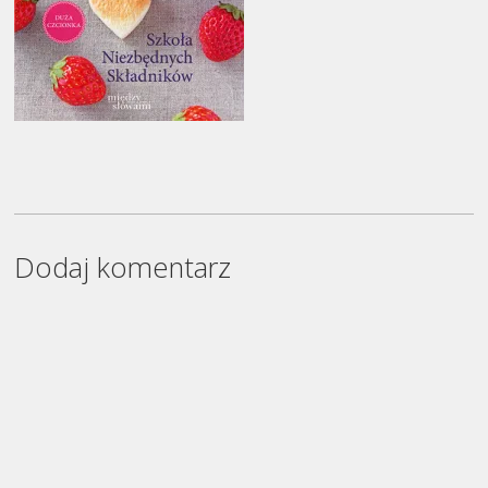
Dodaj komentarz