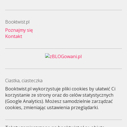
Booktwist.pl
Poznajmy się
Kontakt
Ciastka, ciasteczka
Booktwist.pl wykorzystuje pliki cookies by ułatwić Ci
korzystanie ze strony oraz do celów statystycznych
(Google Analytics). Możesz samodzielnie zarządzać
cookies, zmieniając ustawienia przeglądarki.