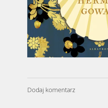
Dodaj komentarz