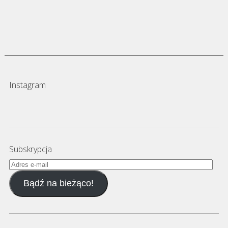
Instagram
Subskrypcja
Adres
e-
Bądź na bieżąco!
mail