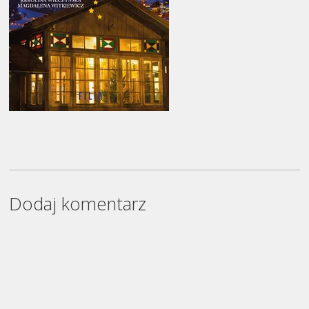
Dodaj komentarz