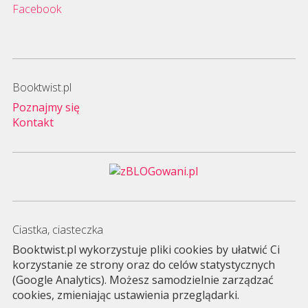
Facebook
Booktwist.pl
Poznajmy się
Kontakt
Ciastka, ciasteczka
Booktwist.pl wykorzystuje pliki cookies by ułatwić Ci
korzystanie ze strony oraz do celów statystycznych
(Google Analytics). Możesz samodzielnie zarządzać
cookies, zmieniając ustawienia przeglądarki.