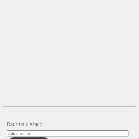
Bądź na bieżąco!
Adres