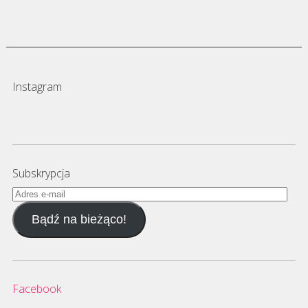
Instagram
Subskrypcja
Adres
e-
Bądź na bieżąco!
mail
Facebook