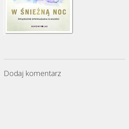
Dodaj komentarz