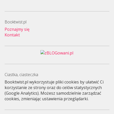
Booktwist.pl
Poznajmy się
Kontakt
Ciastka, ciasteczka
Booktwist.pl wykorzystuje pliki cookies by ułatwić Ci
korzystanie ze strony oraz do celów statystycznych
(Google Analytics). Możesz samodzielnie zarządzać
cookies, zmieniając ustawienia przeglądarki.