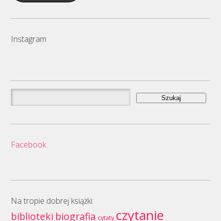
Instagram
Szukaj:
Facebook
Na tropie dobrej książki:
czytanie
biblioteki
biografia
cytaty