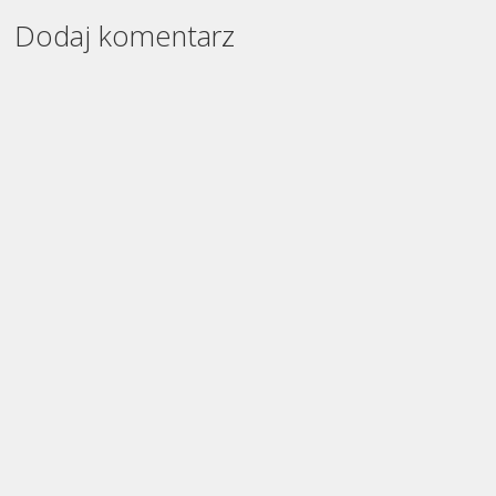
Dodaj komentarz