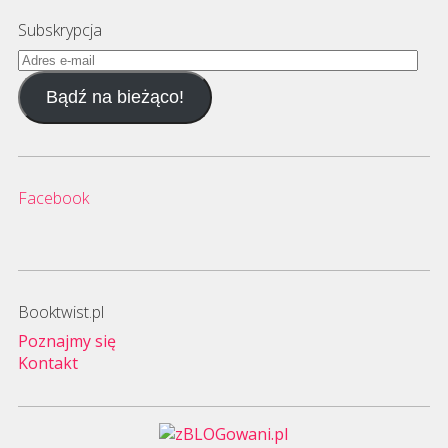
Subskrypcja
Adres
e-
Bądź na bieżąco!
mail
Facebook
Booktwist.pl
Poznajmy się
Kontakt