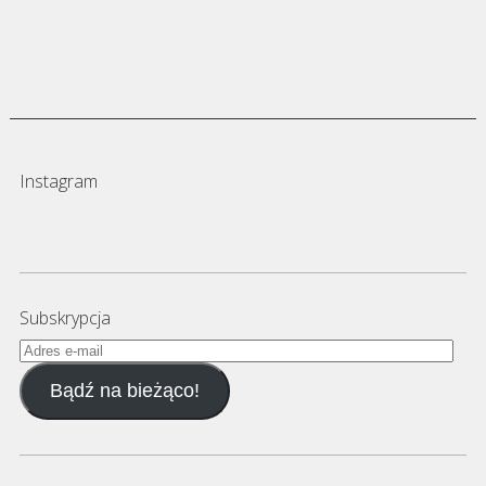
Instagram
Subskrypcja
Adres
e-
Bądź na bieżąco!
mail