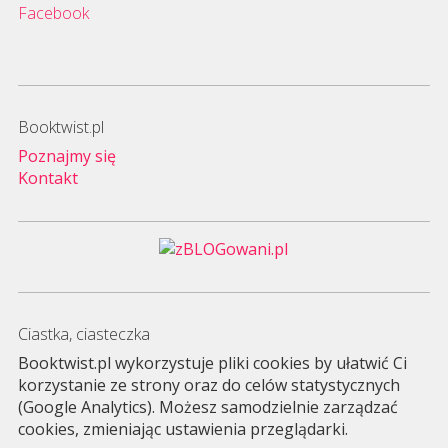
Facebook
Booktwist.pl
Poznajmy się
Kontakt
Ciastka, ciasteczka
Booktwist.pl wykorzystuje pliki cookies by ułatwić Ci
korzystanie ze strony oraz do celów statystycznych
(Google Analytics). Możesz samodzielnie zarządzać
cookies, zmieniając ustawienia przeglądarki.