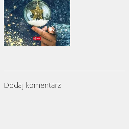
Dodaj komentarz