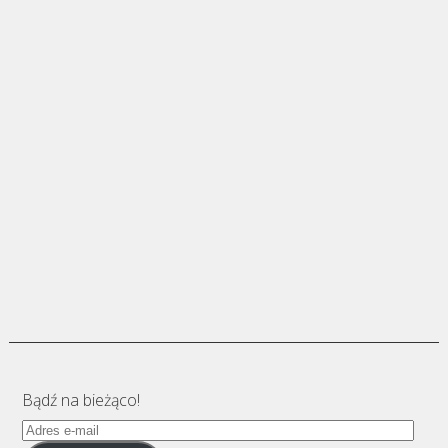
Bądź na bieżąco!
Adres