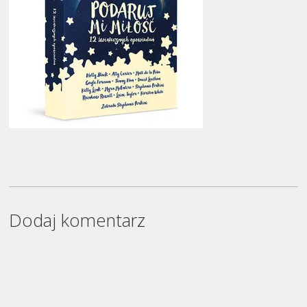
Dodaj komentarz