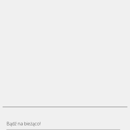
Bądź na bieżąco!