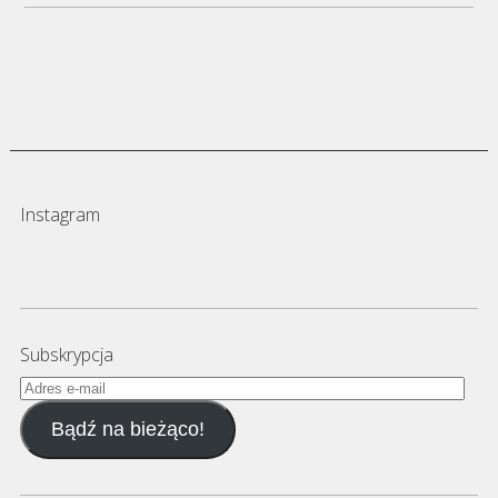
Instagram
Subskrypcja
Adres
e-
Bądź na bieżąco!
mail