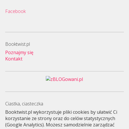
Facebook
Booktwist.pl
Poznajmy się
Kontakt
Ciastka, ciasteczka
Booktwist.pl wykorzystuje pliki cookies by ułatwić Ci
korzystanie ze strony oraz do celów statystycznych
(Google Analytics). Możesz samodzielnie zarządzać