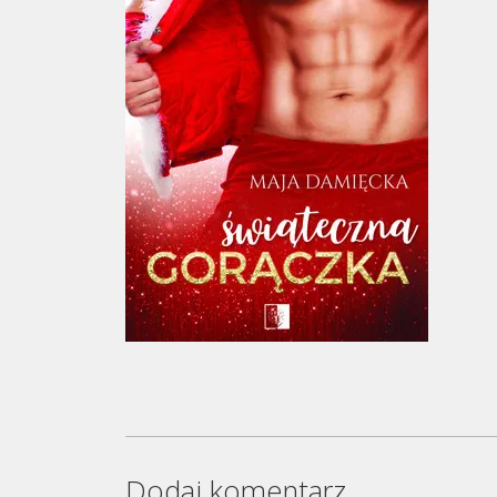
Dodaj komentarz