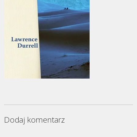
Dodaj komentarz