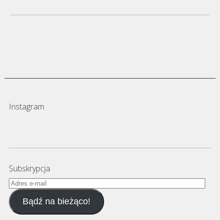
Instagram
Subskrypcja
Adres
e-
Bądź na bieżąco!
mail