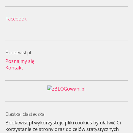
Facebook
Booktwist.pl
Poznajmy się
Kontakt
Ciastka, ciasteczka
Booktwist.pl wykorzystuje pliki cookies by ułatwić Ci
korzystanie ze strony oraz do celów statystycznych