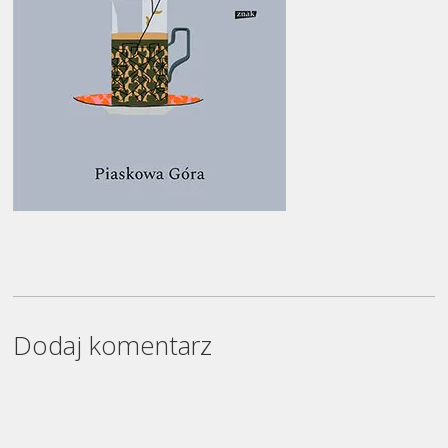
Dodaj komentarz