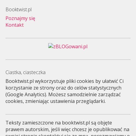
Booktwist.pl
Poznajmy się
Kontakt
Ciastka, ciasteczka
Booktwist.pl wykorzystuje pliki cookies by ułatwić Ci
korzystanie ze strony oraz do celów statystycznych
(Google Analytics). Możesz samodzielnie zarządzać
cookies, zmieniając ustawienia przeglądarki.
Teksty zamieszczone na booktwist.pl są objęte
prawem autorskim, jeśli więc chcesz je opublikować na