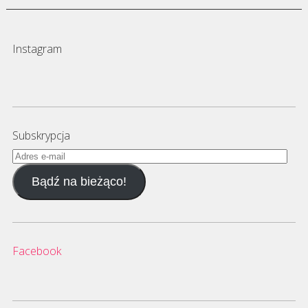
Instagram
Subskrypcja
Adres
e-
Bądź na bieżąco!
mail
Facebook