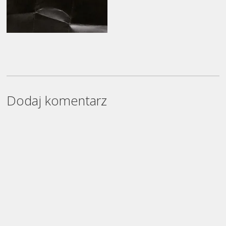
Dodaj komentarz