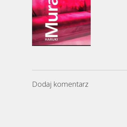
Dodaj komentarz