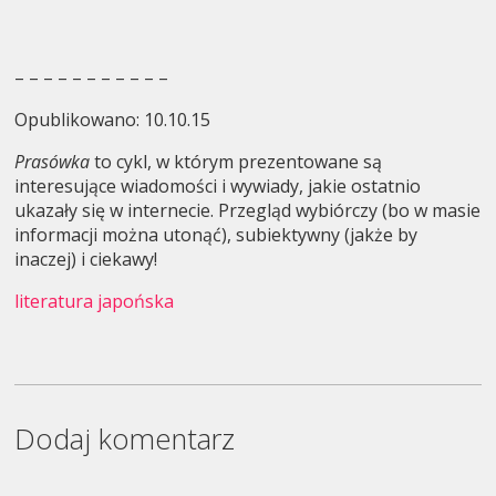
– – – – – – – – – – –
Opublikowano: 10.10.15
Prasówka
to cykl, w którym prezentowane są
interesujące wiadomości i wywiady, jakie ostatnio
ukazały się w internecie. Przegląd wybiórczy (bo w masie
informacji można utonąć), subiektywny (jakże by
inaczej) i ciekawy!
literatura japońska
Dodaj komentarz