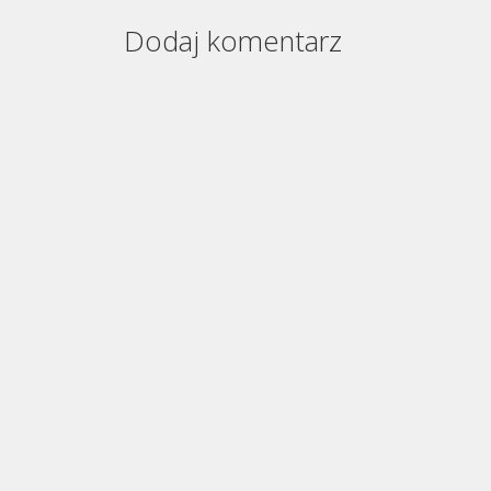
Dodaj komentarz