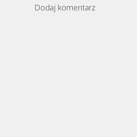
Dodaj komentarz