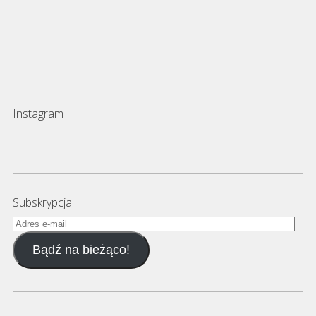
Instagram
Subskrypcja
Adres
e-
Bądź na bieżąco!
mail