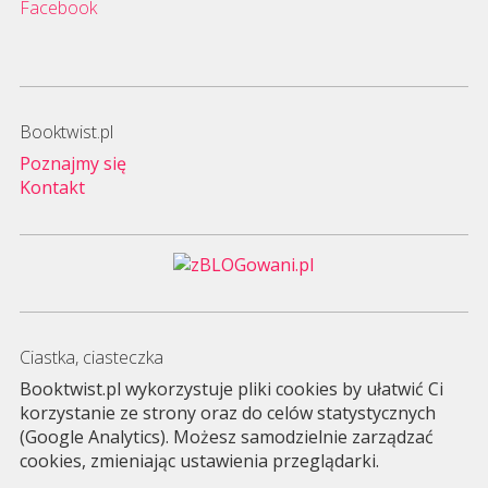
Facebook
Booktwist.pl
Poznajmy się
Kontakt
Ciastka, ciasteczka
Booktwist.pl wykorzystuje pliki cookies by ułatwić Ci
korzystanie ze strony oraz do celów statystycznych
(Google Analytics). Możesz samodzielnie zarządzać
cookies, zmieniając ustawienia przeglądarki.