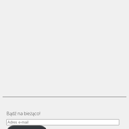
Bądź na bieżąco!
Adres
e-