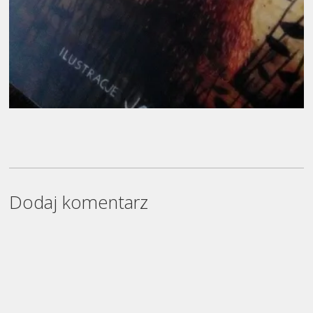
Dodaj komentarz