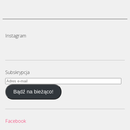
Instagram
Subskrypcja
Adres
e-
Bądź na bieżąco!
mail
Facebook