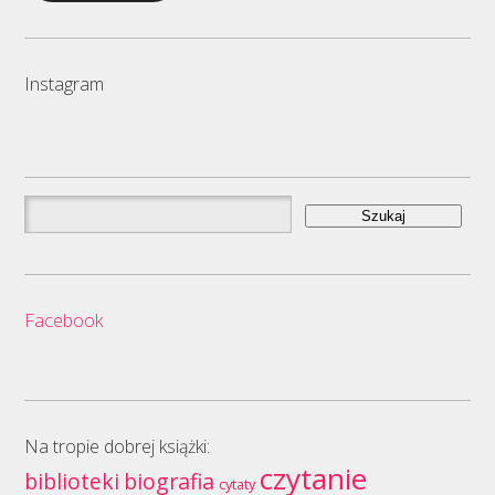
Instagram
Szukaj:
Facebook
Na tropie dobrej książki:
czytanie
biblioteki
biografia
cytaty