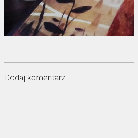
Dodaj komentarz