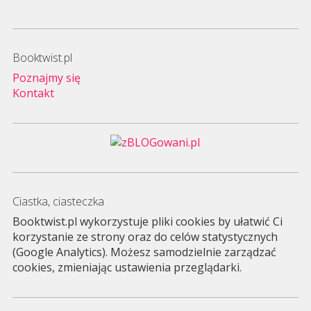
Booktwist.pl
Poznajmy się
Kontakt
Ciastka, ciasteczka
Booktwist.pl wykorzystuje pliki cookies by ułatwić Ci
korzystanie ze strony oraz do celów statystycznych
(Google Analytics). Możesz samodzielnie zarządzać
cookies, zmieniając ustawienia przeglądarki.