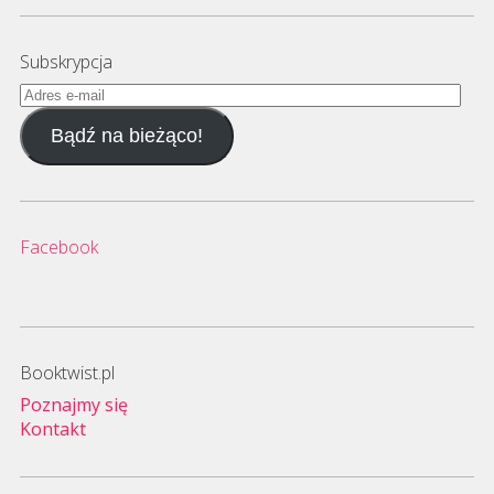
Subskrypcja
Adres
e-
Bądź na bieżąco!
mail
Facebook
Booktwist.pl
Poznajmy się
Kontakt