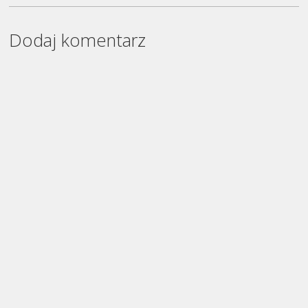
Dodaj komentarz