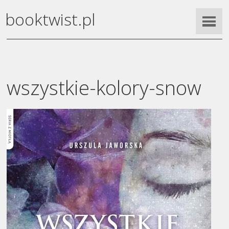
booktwist.pl
wszystkie-kolory-snow