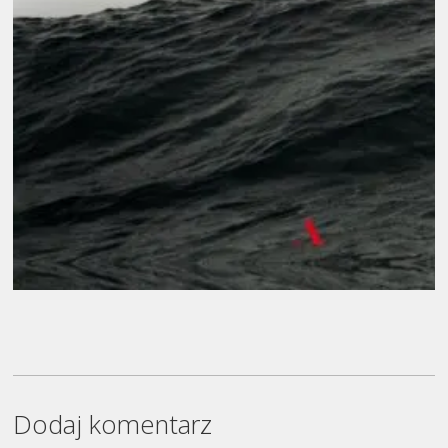
Dodaj komentarz