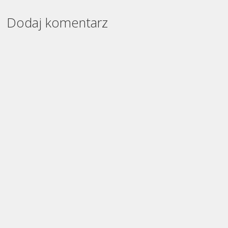
Dodaj komentarz