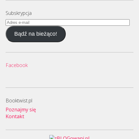
Subskrypcja
Adres
e-
Bądź na bieżąco!
mail
Facebook
Booktwist.pl
Poznajmy się
Kontakt