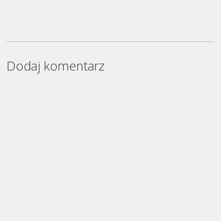
Dodaj komentarz