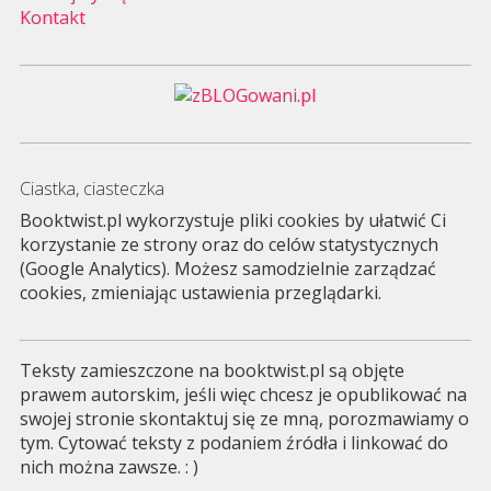
Kontakt
Ciastka, ciasteczka
Booktwist.pl wykorzystuje pliki cookies by ułatwić Ci
korzystanie ze strony oraz do celów statystycznych
(Google Analytics). Możesz samodzielnie zarządzać
cookies, zmieniając ustawienia przeglądarki.
Teksty zamieszczone na booktwist.pl są objęte
prawem autorskim, jeśli więc chcesz je opublikować na
swojej stronie skontaktuj się ze mną, porozmawiamy o
tym. Cytować teksty z podaniem źródła i linkować do
nich można zawsze. : )