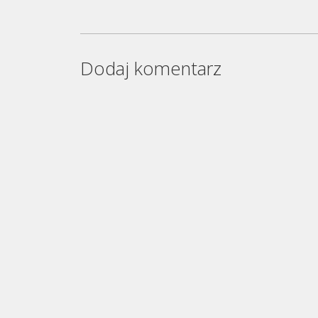
Dodaj komentarz