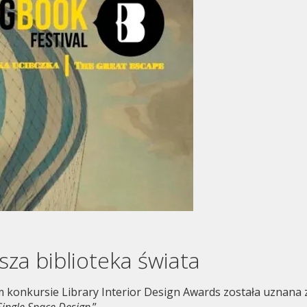
sza biblioteka świata
 konkursie Library Interior Design Awards została uznana 