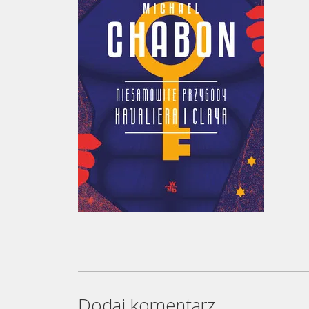
Dodaj komentarz