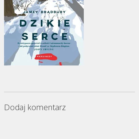
Dodaj komentarz