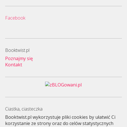
Facebook
Booktwist.pl
Poznajmy się
Kontakt
Ciastka, ciasteczka
Booktwist.pl wykorzystuje pliki cookies by ułatwić Ci
korzystanie ze strony oraz do celów statystycznych