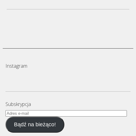
Instagram
Subskrypcja
Adres
e-
Bądź na bieżąco!
mail