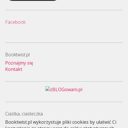
Facebook
Booktwist.pl
Poznajmy się
Kontakt
Ciastka, ciasteczka
Booktwist.pl wykorzystuje pliki cookies by ułatwić Ci