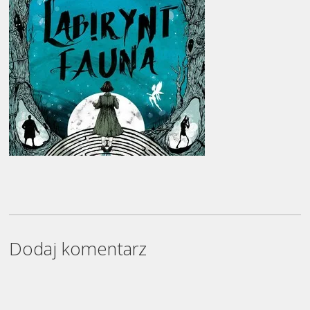
Dodaj komentarz