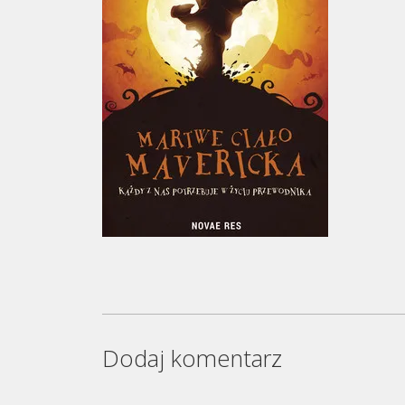
Dodaj komentarz