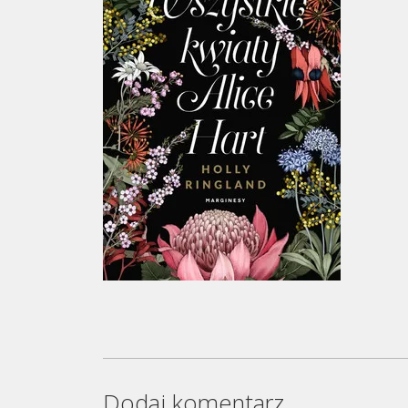
Dodaj komentarz