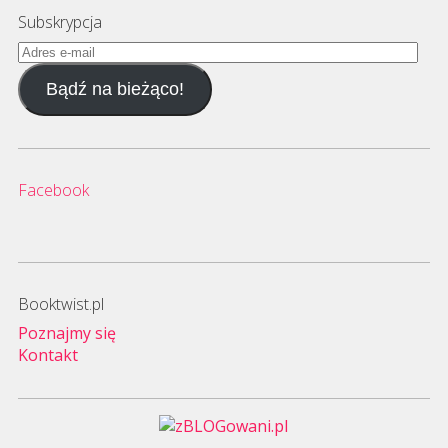
Subskrypcja
Adres
e-
Bądź na bieżąco!
mail
Facebook
Booktwist.pl
Poznajmy się
Kontakt