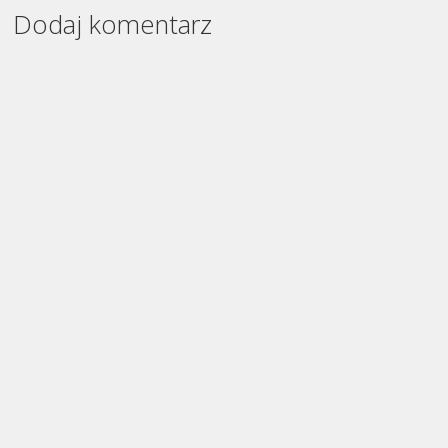
Dodaj komentarz