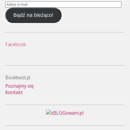
Adres
e-
Bądź na bieżąco!
mail
Facebook
Booktwist.pl
Poznajmy się
Kontakt