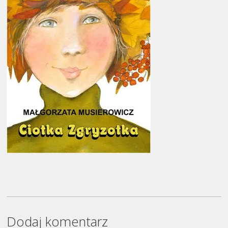
Dodaj komentarz