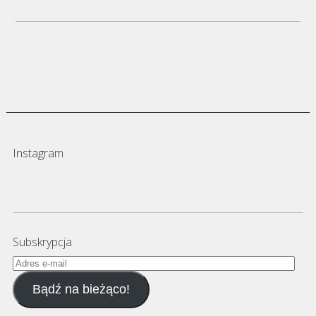
Instagram
Subskrypcja
Adres
e-
Bądź na bieżąco!
mail