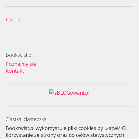
Facebook
Booktwist.pl
Poznajmy się
Kontakt
Ciastka, ciasteczka
Booktwist.pl wykorzystuje pliki cookies by ułatwić Ci
korzystanie ze strony oraz do celów statystycznych