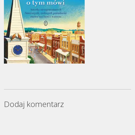
Dodaj komentarz