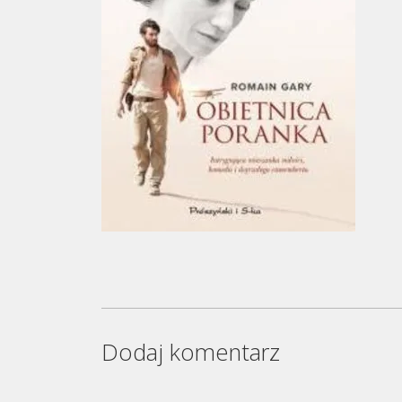
Dodaj komentarz