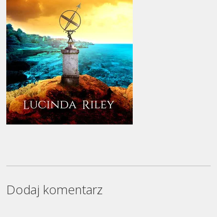
Dodaj komentarz