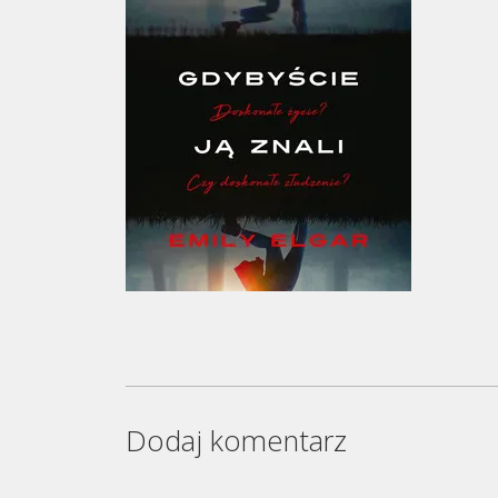
Dodaj komentarz