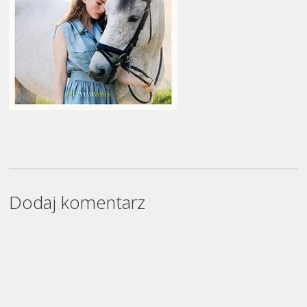
Dodaj komentarz