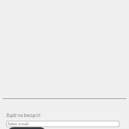
Bądź na bieżąco!
Adres