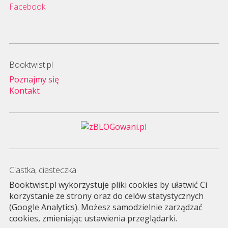
Facebook
Booktwist.pl
Poznajmy się
Kontakt
Ciastka, ciasteczka
Booktwist.pl wykorzystuje pliki cookies by ułatwić Ci
korzystanie ze strony oraz do celów statystycznych
(Google Analytics). Możesz samodzielnie zarządzać
cookies, zmieniając ustawienia przeglądarki.