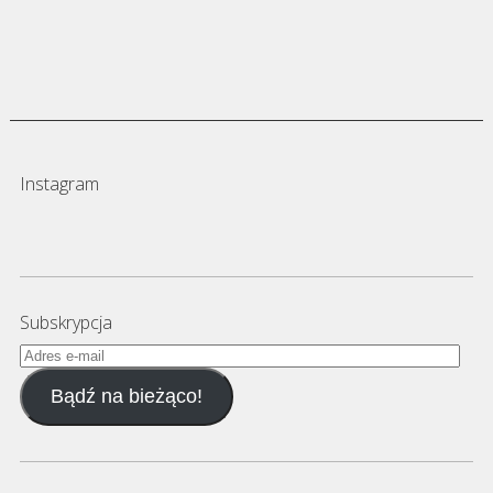
Instagram
Subskrypcja
Adres
e-
Bądź na bieżąco!
mail