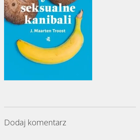
Dodaj komentarz