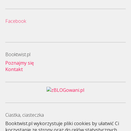
Facebook
Booktwist.pl
Poznajmy się
Kontakt
Ciastka, ciasteczka
Booktwist.pl wykorzystuje pliki cookies by ułatwić Ci
korzystanie ze strony oraz do celów statystycznych