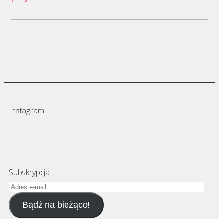
Instagram
Subskrypcja
Adres
e-
Bądź na bieżąco!
mail