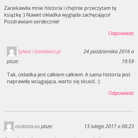
Zaciekawiła mnie historia i chętnie przeczytam tę
książkę :) Nawet okładka wygląda zachęcająco!
Pozdrawiam serdecznie!
Odpowiedz
Sylwia I booktwist.pl
24 października 2016 o
pisze:
19:59
Tak, okładka jest całkiem całkiem. A sama historia jest
naprawdę wciągająca, warto się skusić. :)
Odpowiedz
osobista.eu
pisze:
13 lutego 2017 o 00:23