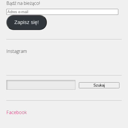
Bądź na bieżąco!
Adres
e-
Zapisz się!
mail
Instagram
Szukaj:
Facebook