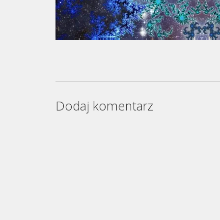
Dodaj komentarz