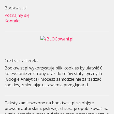
Booktwist.pl
Poznajmy się
Kontakt
Ciastka, ciasteczka
Booktwist.pl wykorzystuje pliki cookies by ułatwić Ci
korzystanie ze strony oraz do celów statystycznych
(Google Analytics). Możesz samodzielnie zarządzać
cookies, zmieniając ustawienia przeglądarki.
Teksty zamieszczone na booktwist.pl są objęte
prawem autorskim, jeśli więc chcesz je opublikować na