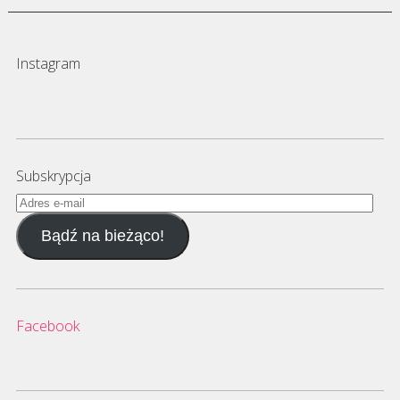
Instagram
Subskrypcja
Adres
e-
Bądź na bieżąco!
mail
Facebook